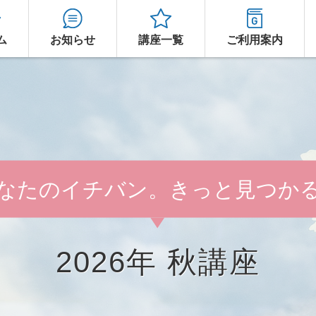
ム
お知らせ
講座一覧
ご利用案内
なたのイチバン。きっと見つか
2026年 秋講座