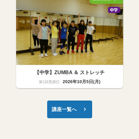
【中学】ZUMBA ＆ ストレッチ
2026年10月5日(月)
スポーツ・健康 中学
2名
講座一覧へ