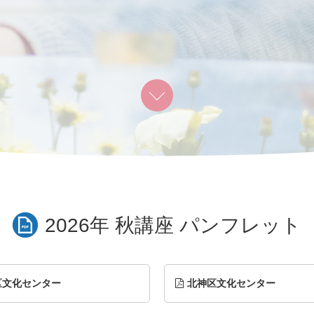
2026年 秋講座 パンフレット
区文化センター
北神区文化センター