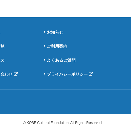
ム
お知らせ
一覧
ご利用案内
セス
よくあるご質問
い合わせ
プライバシーポリシー
© KOBE Cultural Foundation. All Rights Reserved.