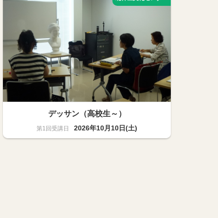
デッサン（高校生～）
2026年10月10日(土)
美術・絵画
10名