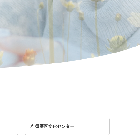
須磨区文化センター