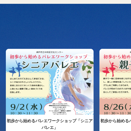
初歩から始めるバレエワークショップ「シニア
初歩から始める
バレエ」