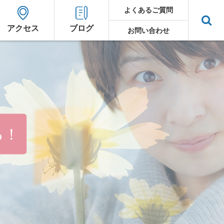
よくあるご質問
アクセス
ブログ
お問い合わせ
る！