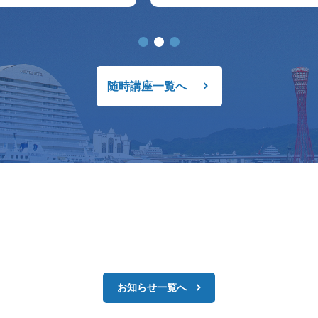
随時講座一覧へ
お知らせ一覧へ