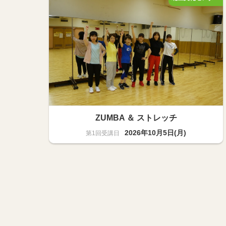
ZUMBA ＆ ストレッチ
2026年10月5日(月)
スポーツ・健康
20名