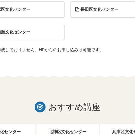
庫区文化センター
長田区文化センター
須磨文化センター
作成しておりません。HPからのお申し込みは可能です。
おすすめ講座
化センター
北神区文化センター
兵庫区文化