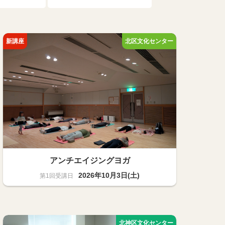
アンチエイジングヨガ
2026年10月3日(土)
スポーツ・健康
15名