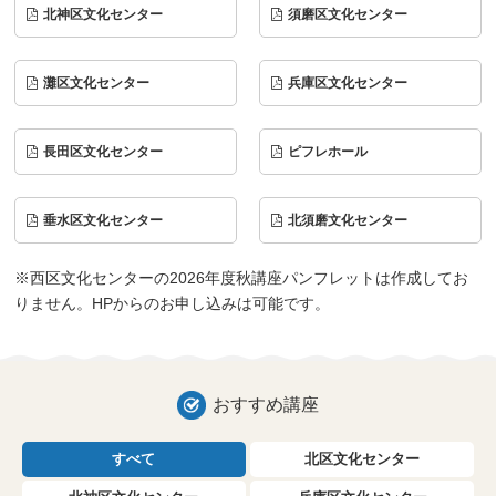
北神区文化センター
須磨区文化センター
灘区文化センター
兵庫区文化センター
長田区文化センター
ピフレホール
垂水区文化センター
北須磨文化センター
※西区文化センターの2026年度秋講座パンフレットは作成してお
りません。HPからのお申し込みは可能です。
おすすめ講座
すべて
北区文化センター