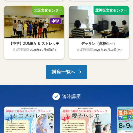
【中学】ZUMBA ＆ ストレッチ
デッサン（高校生～）
2026年10月5日(月)
2026年10月10日(土)
講座一覧へ
随時講座