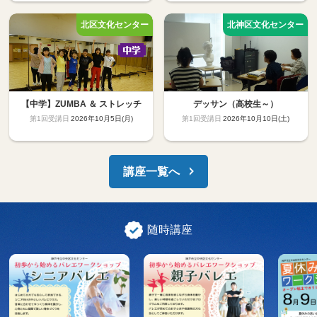
【中学】ZUMBA ＆ ストレッチ
デッサン（高校生～）
2026年10月5日(月)
2026年10月10日(土)
講座一覧へ
随時講座