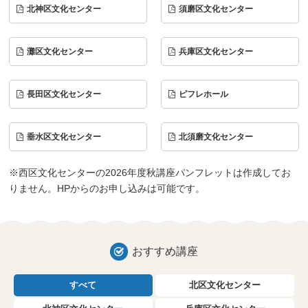
北神区文化センター
須磨区文化センター
灘区文化センター
兵庫区文化センター
長田区文化センター
ピフレホール
垂水区文化センター
北須磨文化センター
※西区文化センターの2026年度秋講座パンフレットは作成してお
りません。HPからのお申し込みは可能です。
おすすめ講座
すべて
北区文化センター