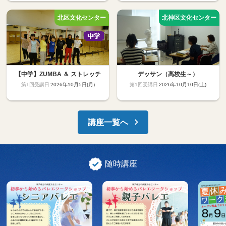
【中学】ZUMBA ＆ ストレッチ
デッサン（高校生～）
2026年10月5日(月)
2026年10月10日(土)
講座一覧へ
随時講座