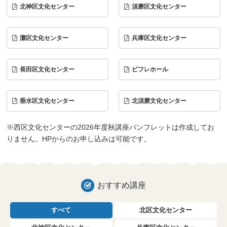
北神区文化センター
須磨区文化センター
灘区文化センター
兵庫区文化センター
長田区文化センター
ピフレホール
垂水区文化センター
北須磨文化センター
※西区文化センターの2026年度秋講座パンフレットは作成してお
りません。HPからのお申し込みは可能です。
おすすめ講座
すべて
北区文化センター