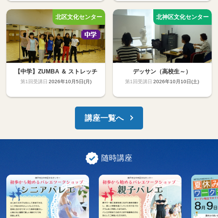
【中学】ZUMBA ＆ ストレッチ
デッサン（高校生～）
2026年10月5日(月)
2026年10月10日(土)
講座一覧へ
随時講座