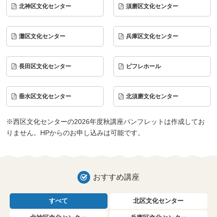
北神区文化センター
須磨区文化センター
灘区文化センター
兵庫区文化センター
長田区文化センター
ピフレホール
垂水区文化センター
北須磨文化センター
※西区文化センターの2026年度秋講座パンフレットは作成してお
りません。HPからのお申し込みは可能です。
おすすめ講座
すべて
北区文化センター