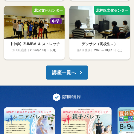
【中学】ZUMBA ＆ ストレッチ
デッサン（高校生～）
2026年10月5日(月)
2026年10月10日(土)
講座一覧へ
随時講座