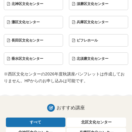
北神区文化センター
須磨区文化センター
灘区文化センター
兵庫区文化センター
長田区文化センター
ピフレホール
垂水区文化センター
北須磨文化センター
※西区文化センターの2026年度秋講座パンフレットは作成してお
りません。HPからのお申し込みは可能です。
おすすめ講座
すべて
北区文化センター