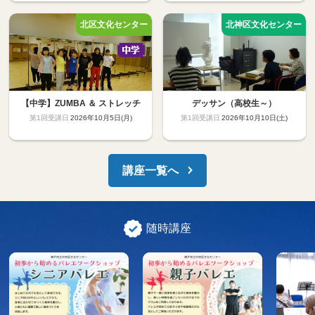
【中学】ZUMBA ＆ ストレッチ
デッサン（高校生～）
2026年10月5日(月)
2026年10月10日(土)
講座一覧へ
随時講座