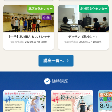
【中学】ZUMBA ＆ ストレッチ
デッサン（高校生～）
2026年10月5日(月)
2026年10月10日(土)
講座一覧へ
随時講座