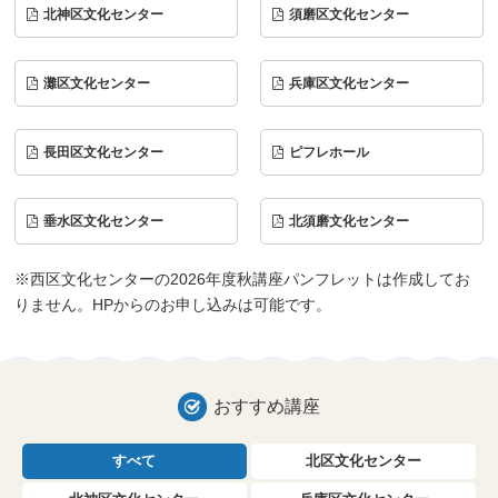
北神区文化センター
須磨区文化センター
灘区文化センター
兵庫区文化センター
長田区文化センター
ピフレホール
垂水区文化センター
北須磨文化センター
※西区文化センターの2026年度秋講座パンフレットは作成してお
りません。HPからのお申し込みは可能です。
おすすめ講座
すべて
北区文化センター