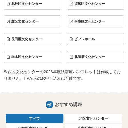
北神区文化センター
須磨区文化センター
灘区文化センター
兵庫区文化センター
長田区文化センター
ピフレホール
垂水区文化センター
北須磨文化センター
※西区文化センターの2026年度秋講座パンフレットは作成してお
りません。HPからのお申し込みは可能です。
おすすめ講座
すべて
北区文化センター