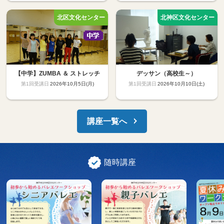
【中学】ZUMBA ＆ ストレッチ
デッサン（高校生～）
2026年10月5日(月)
2026年10月10日(土)
講座一覧へ
随時講座