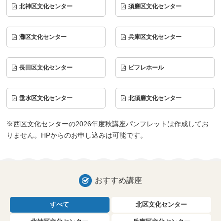
北神区文化センター
須磨区文化センター
灘区文化センター
兵庫区文化センター
長田区文化センター
ピフレホール
垂水区文化センター
北須磨文化センター
※西区文化センターの2026年度秋講座パンフレットは作成してお
りません。HPからのお申し込みは可能です。
おすすめ講座
すべて
北区文化センター