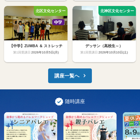
【中学】ZUMBA ＆ ストレッチ
デッサン（高校生～）
2026年10月5日(月)
2026年10月10日(土)
講座一覧へ
随時講座