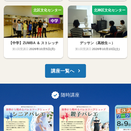
【中学】ZUMBA ＆ ストレッチ
デッサン（高校生～）
2026年10月5日(月)
2026年10月10日(土)
講座一覧へ
随時講座