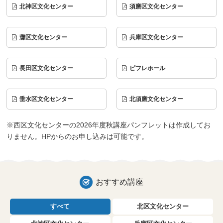
北神区文化センター
須磨区文化センター
灘区文化センター
兵庫区文化センター
長田区文化センター
ピフレホール
垂水区文化センター
北須磨文化センター
※西区文化センターの2026年度秋講座パンフレットは作成してお
りません。HPからのお申し込みは可能です。
おすすめ講座
すべて
北区文化センター