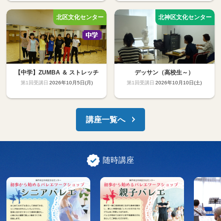
【中学】ZUMBA ＆ ストレッチ
デッサン（高校生～）
2026年10月5日(月)
2026年10月10日(土)
講座一覧へ
随時講座