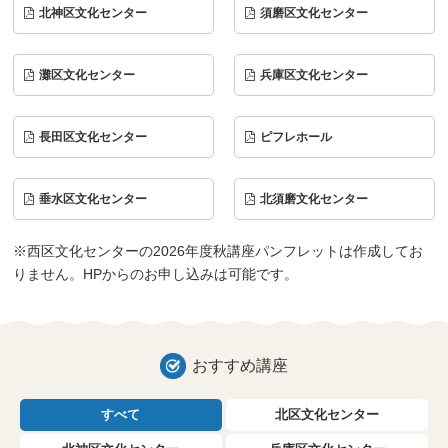
北神区文化センター
須磨区文化センター
灘区文化センター
兵庫区文化センター
長田区文化センター
ピフレホール
垂水区文化センター
北須磨文化センター
※西区文化センターの2026年度秋講座パンフレットは作成してお
りません。HPからのお申し込みは可能です。
おすすめ講座
すべて
北区文化センター