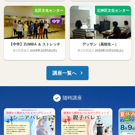
【中学】ZUMBA ＆ ストレッチ
デッサン（高校生～）
2026年10月5日(月)
2026年10月10日(土)
講座一覧へ
随時講座