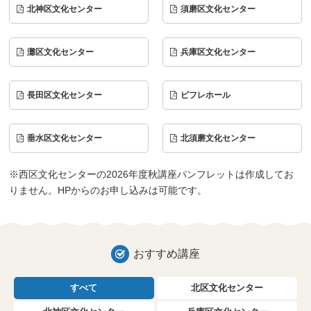
北神区文化センター
須磨区文化センター
灘区文化センター
兵庫区文化センター
長田区文化センター
ピフレホール
垂水区文化センター
北須磨文化センター
※西区文化センターの2026年度秋講座パンフレットは作成してお
りません。HPからのお申し込みは可能です。
おすすめ講座
すべて
北区文化センター