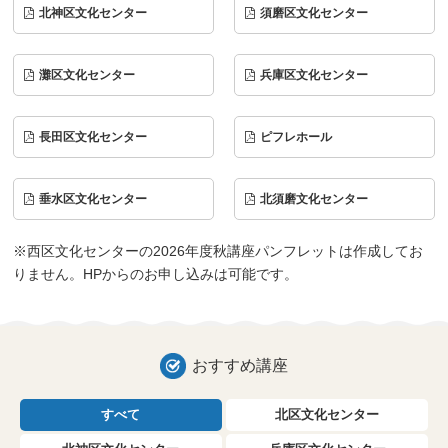
北神区文化センター
須磨区文化センター
灘区文化センター
兵庫区文化センター
長田区文化センター
ピフレホール
垂水区文化センター
北須磨文化センター
※西区文化センターの2026年度秋講座パンフレットは作成してお
りません。HPからのお申し込みは可能です。
おすすめ講座
すべて
北区文化センター