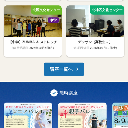
【中学】ZUMBA ＆ ストレッチ
デッサン（高校生～）
2026年10月5日(月)
2026年10月10日(土)
講座一覧へ
随時講座