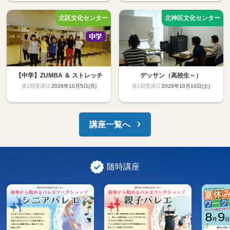
【中学】ZUMBA ＆ ストレッチ
デッサン（高校生～）
2026年10月5日(月)
2026年10月10日(土)
講座一覧へ
随時講座