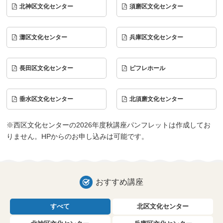
北神区文化センター
須磨区文化センター
灘区文化センター
兵庫区文化センター
長田区文化センター
ピフレホール
垂水区文化センター
北須磨文化センター
※西区文化センターの2026年度秋講座パンフレットは作成してお
りません。HPからのお申し込みは可能です。
おすすめ講座
すべて
北区文化センター