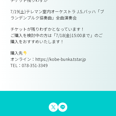
チケット残りわずか
7/19(土)テレマン室内オーケストラ J.S.バッハ「ブ
ランデンブルク協奏曲」全曲演奏会
チケットが残りわずかとなっています！
ご購入を検討中の方は「7/18(金)15:00まで」のご
購入をおすすめいたします！
購入先
オンライン：https://kobe-bunka.tstar.jp
TEL：078-351-3349