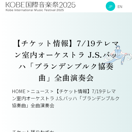
JP
EN
【チケット情報】7/19テレマ
ン室内オーケストラ J.S.バッ
ハ「ブランデンブルク協奏
曲」全曲演奏会
HOME
>
ニュース
>
【チケット情報】7/19テレマ
ン室内オーケストラ J.S.バッハ「ブランデンブルク
協奏曲」全曲演奏会