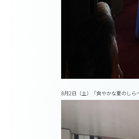
8月2日（土）「爽やかな夏のしらべ