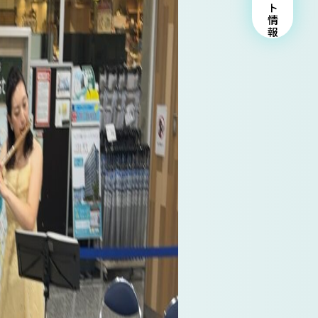
チケット情報