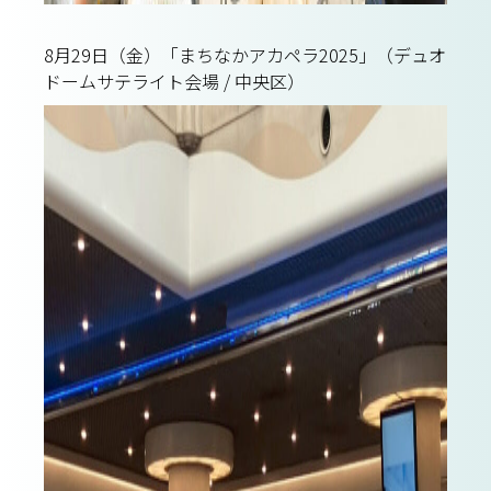
8月29日（金）「まちなかアカペラ2025」（デュオ
ドームサテライト会場 / 中央区）