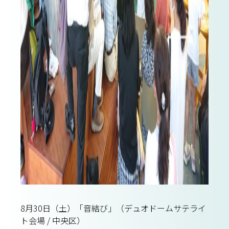
8月30日（土）「音結び」（デュオドームサテライ
ト会場 / 中央区）