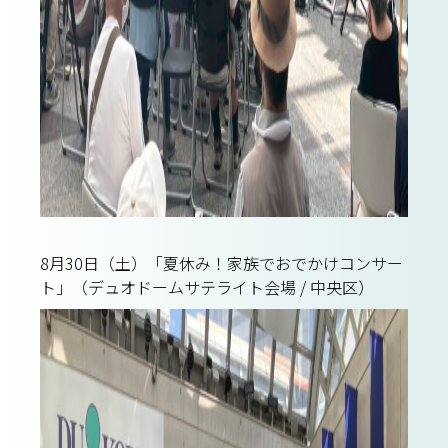
8月30日（土）「夏休み！家族でおでかけコンサー
ト」（デュオドームサテライト会場 / 中央区）