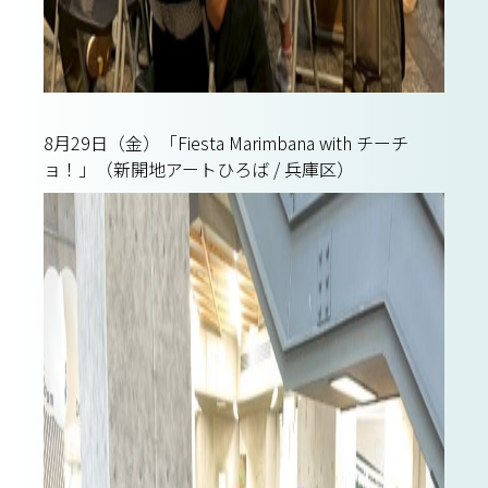
8月29日（金）「Fiesta Marimbana with チーチ
ョ！」（新開地アートひろば / 兵庫区）