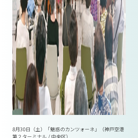
8月30日（土）「魅惑のカンツォーネ」（神戸空港
第２ターミナル / 中央区）