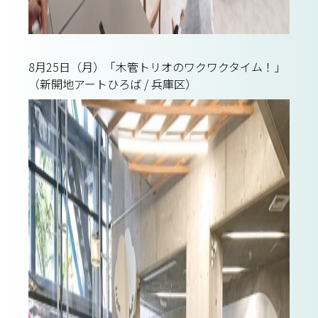
8月25日（月）「木管トリオのワクワクタイム！」
（新開地アートひろば / 兵庫区）