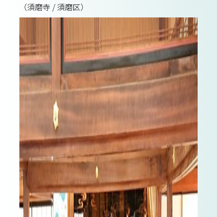
（須磨寺 / 須磨区）