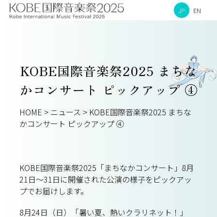
JP
EN
KOBE国際音楽祭2025 まちな
かコンサート ピックアップ ④
HOME
>
ニュース
>
KOBE国際音楽祭2025 まちな
かコンサート ピックアップ ④
KOBE国際音楽祭2025「まちなかコンサート」8月
21日～31日に開催された公演の様子をピックアッ
プでお届けします。
8月24日（日）「暑い夏、熱いクラリネット！」