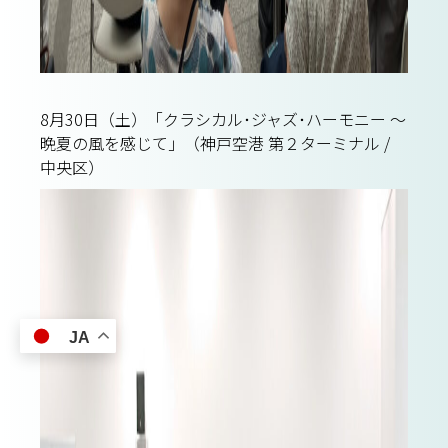
8月30日（土）「クラシカル･ジャズ･ハーモニー ～
晩夏の風を感じて」（神戸空港 第２ターミナル /
中央区）
JA