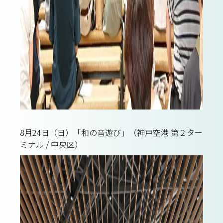
8月24日（日）「和の音遊び」（神戸空港 第２ター
ミナル / 中央区）