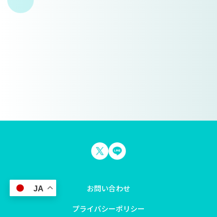
お問い合わせ
JA
プライバシーポリシー