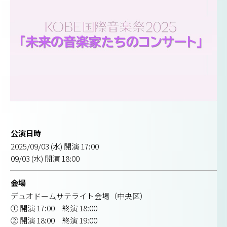
公演日時
2025/09/03 (水) 開演 17:00
09/03 (水) 開演 18:00
会場
デュオドームサテライト会場（中央区）
① 開演 17:00 終演 18:00
② 開演 18:00 終演 19:00