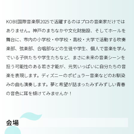
KOBE国際音楽祭2025で活躍するのはプロの音楽家だけでは
ありません。神戸のまちなかや文化財施設、そしてホールを
舞台に、市内の小学校・中学校・高校・大学で活動する吹奏
楽部、弦楽部、合唱部などの生徒や学生、個人で音楽を学ん
でいる子供たちや学生たちなど、まさに未来の音楽シーンを
担う可能性のある若き才能が、元気いっぱいに自分たちの音
楽を表現します。ディズニーのポピュラー音楽などのお馴染
みの曲も演奏します。夢と希望が詰まったみずみずしい青春
の音色に耳を傾けてみませんか！
会場