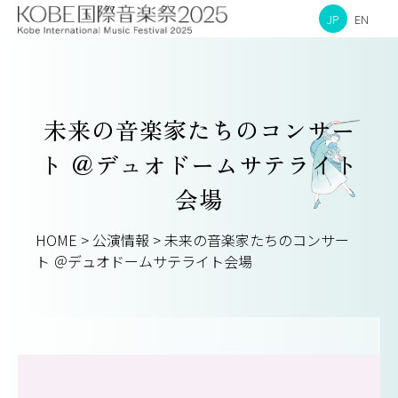
JP
EN
未来の音楽家たちのコンサー
ト ＠デュオドームサテライト
会場
HOME
>
公演情報
>
未来の音楽家たちのコンサー
ト ＠デュオドームサテライト会場