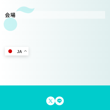
会場
JA