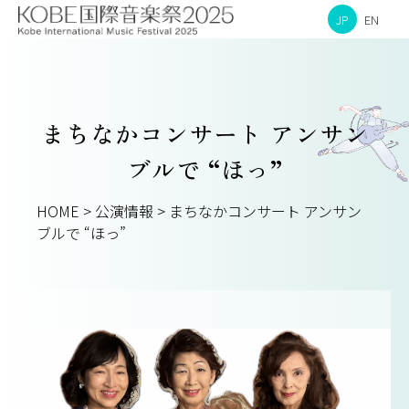
JP
EN
まちなかコンサート アンサン
ブルで “ほっ”
HOME
>
公演情報
>
まちなかコンサート アンサン
ブルで “ほっ”