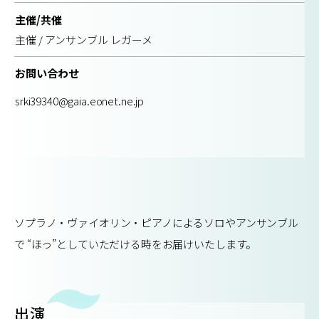
主催/共催
主催 / アンサンブル レガーメ
お問い合わせ
srki39340@gaia.eonet.ne.jp
ソプラノ・ヴァイオリン・ピアノによるソロやアンサンブル
で “ほっ”としていただける時をお届けいたします。
出演