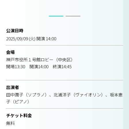
公演日時
2025/09/09 (火) 開演 14:00
会場
神戸市役所１号館ロビー（中央区）
開場13:30 開演14:00 終演14:45
出演者
田中潤子（ソプラノ）、北浦洋子（ヴァイオリン）、坂本恵
子（ピアノ）
チケット料金
無料