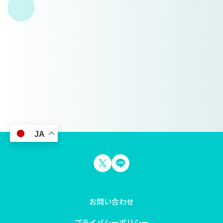
JA
お問い合わせ
プライバシーポリシー