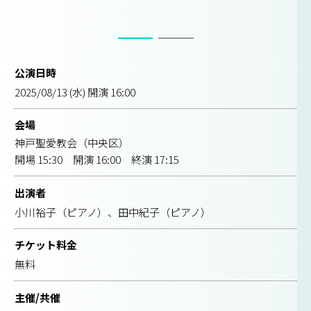
公演日時
2025/08/13 (水) 開演 16:00
会場
神戸聖愛教会（中央区）
開場 15:30 開演 16:00 終演 17:15
出演者
小川裕子（ピアノ）、田中紀子（ピアノ）
チケット料金
無料
主催/共催