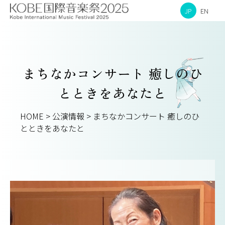
JP
EN
まちなかコンサート 癒しのひ
とときをあなたと
HOME
>
公演情報
>
まちなかコンサート 癒しのひ
とときをあなたと