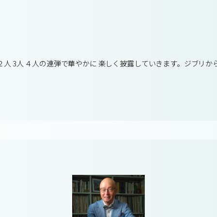
人 3人 ４人の連弾で華やかに 楽しく披露していきます。ジブリか