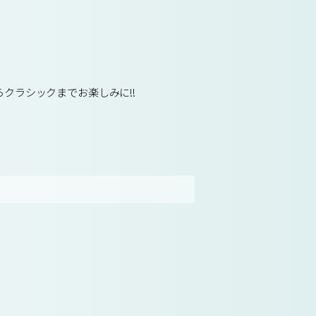
らクラシックまでお楽しみに!!