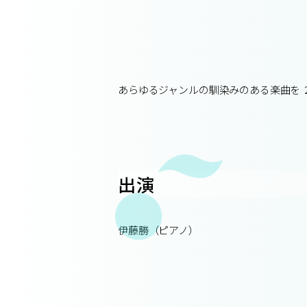
あらゆるジャンルの馴染みのある楽曲を ２
出演
伊藤勝（ピアノ）