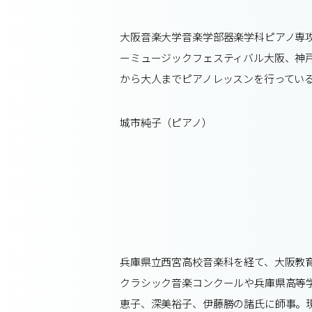
大阪音楽大学音楽学部器楽学科ピアノ専
ーミュージックフェスティバル大阪、神
から大人までピアノレッスンを行ってい
城市純子（ピアノ）
兵庫県立西宮高校音楽科を経て、大阪教
クラシック音楽コンクールや兵庫県高等
恵子、深美裕子、伊藤勝の諸氏に師事。