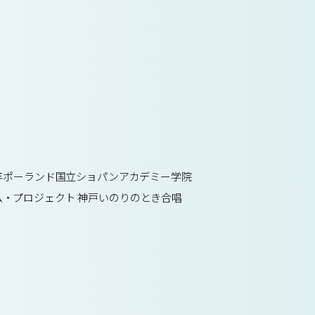
年ポーランド国立ショパンアカデミー学院
・プロジェクト 神戸いのりのとき合唱
。