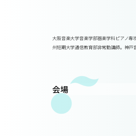
大阪音楽大学音楽学部器楽学科ピアノ専攻
州短期大学通信教育部非常勤講師。神戸
会場