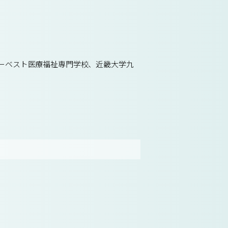
ハーベスト医療福祉専門学校、近畿大学九