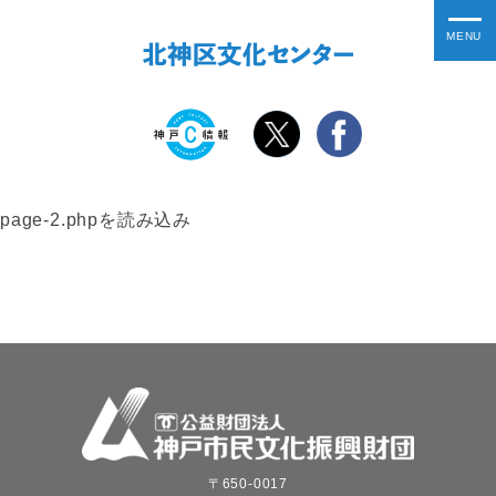
page-2.phpを読み込み
〒650-0017