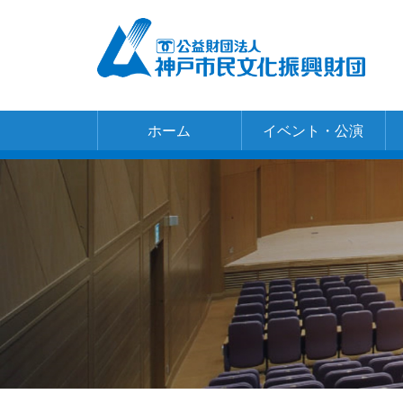
ホーム
イベント・公演