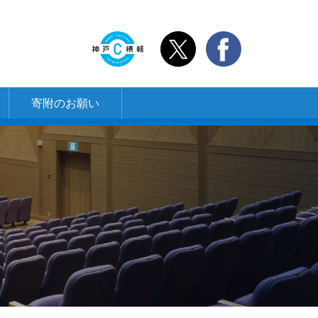
寄附のお願い