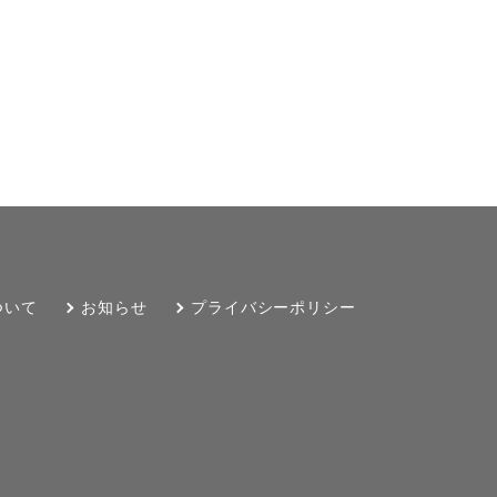
ついて
お知らせ
プライバシーポリシー