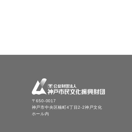
〒650-0017
神戸市中央区楠町4丁目2-2神戸文化
ホール内