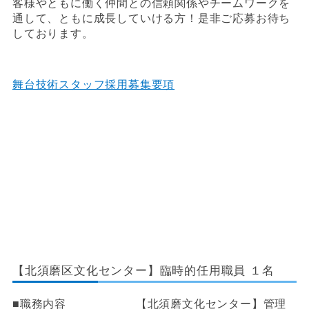
客様やともに働く仲間との信頼関係やチームワークを
通して、ともに成長していける方！是非ご応募お待ち
しております。
舞台技術スタッフ採用募集要項
【北須磨区文化センター】臨時的任用職員 １名
■職務内容 【北須磨文化センター】管理