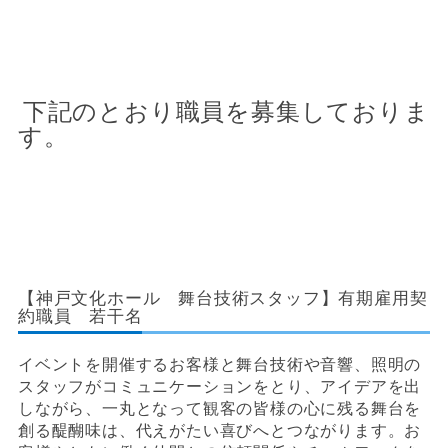
下記のとおり職員を募集しておりま
す。
【神戸文化ホール 舞台技術スタッフ】有期雇用契
約職員 若干名
イベントを開催するお客様と舞台技術や音響、照明の
スタッフがコミュニケーションをとり、アイデアを出
しながら、一丸となって観客の皆様の心に残る舞台を
創る醍醐味は、代えがたい喜びへとつながります。お