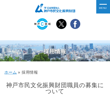
採用情報
ホーム
»
採用情報
神戸市民文化振興財団職員の募集に
ついて