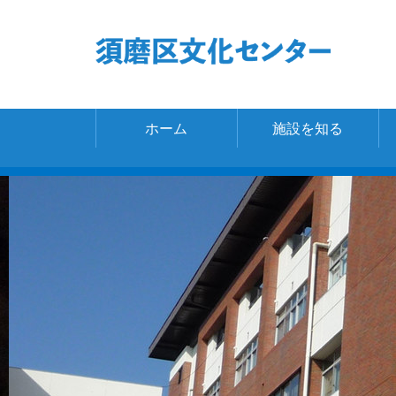
ホーム
施設を知る