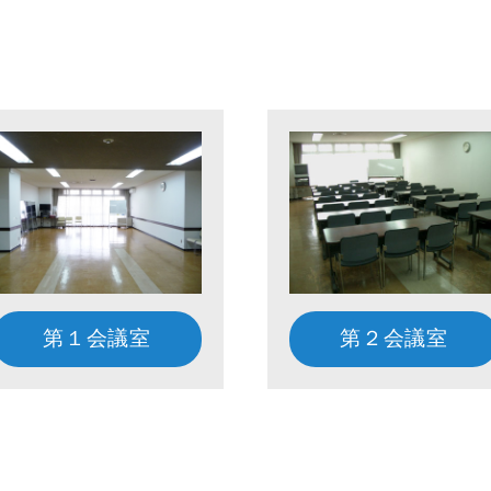
第１会議室
第２会議室