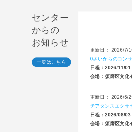
センター
からの
お知らせ
更新日： 2026/7/1
0さいからのコン
一覧はこちら
日程：2026/11/0
会場：須磨区文化
更新日： 2026/6/2
チアダンスエクサ
日程：2026/08/03
会場：須磨区文化