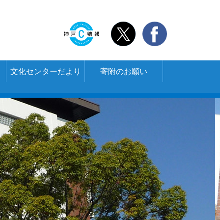
文化センターだより
寄附のお願い