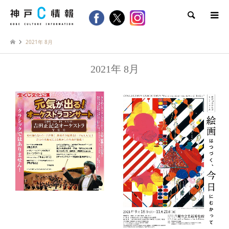
検索
2021年 8月
2021年 8月