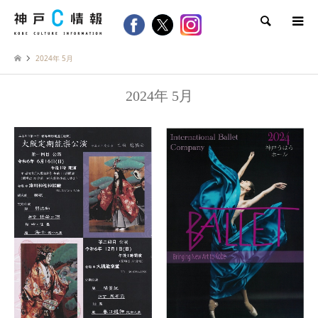
検索
2024年 5月
2024年 5月