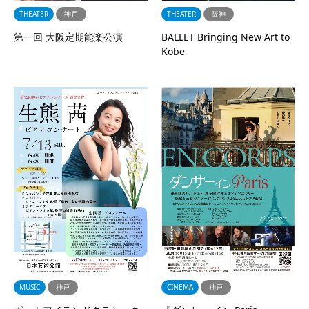
THEATER
神戸
THEATER
阪神
第一回 大阪定期能楽公演
BALLET Bringing New Art to
Kobe
MUSIC
神戸
CINEMA
神戸