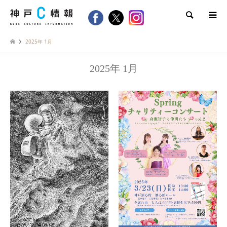
検索
2025年 1月
2025年 1月