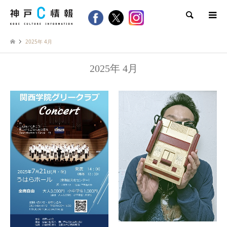
検索
2025年 4月
2025年 4月