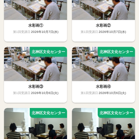
水彩画①
水彩画②
2026年10月7日(水)
2026年10月7日(水)
水彩画③
水彩画④
2026年10月6日(火)
2026年10月6日(火)