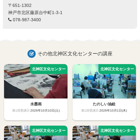
〒651-1302
神戸市北区藤原台中町1-3-1
078-987-3400
その他北神区文化センターの講座
水墨画
たのしい油絵
2026年10月10日(土)
2026年10月1日(木)