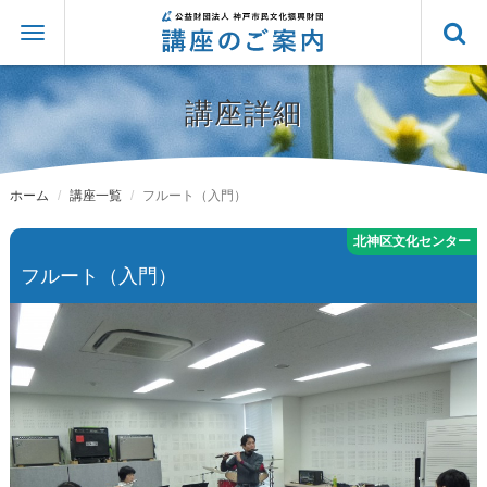
講座詳細
ホーム
講座一覧
フルート（入門）
フルート（入門）