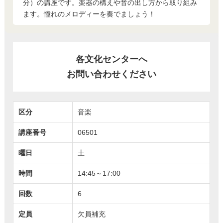
分）の講座です。楽器の構えや音の出し方から取り組み
ます。憧れのメロディーを奏でましょう！
各文化センターへ
お問い合わせください
区分
音楽
講座番号
06501
曜日
土
時間
14:45～17:00
回数
6
定員
欠員補充