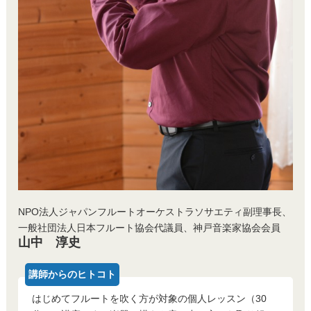
NPO法人ジャパンフルートオーケストラソサエティ副理事長、
一般社団法人日本フルート協会代議員、神戸音楽家協会会員
山中 淳史
はじめてフルートを吹く方が対象の個人レッスン（30