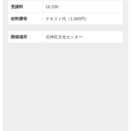
受講料
16,200
材料費等
テキスト代（1,000円）
開催場所
北神区文化センター