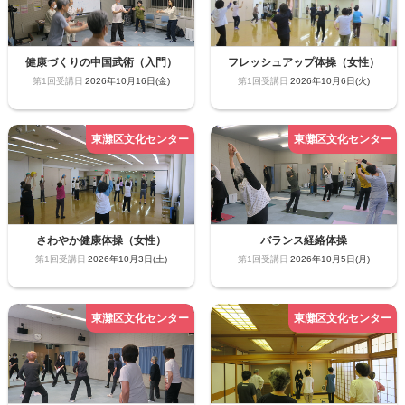
健康づくりの中国武術（入門）
フレッシュアップ体操（女性）
2026年10月16日(金)
2026年10月6日(火)
さわやか健康体操（女性）
バランス経絡体操
2026年10月3日(土)
2026年10月5日(月)