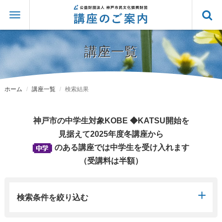
講座一覧
ホーム
講座一覧
検索結果
神戸市の中学生対象KOBE ◆KATSU開始を
見据えて2025年度冬講座から
のある講座では中学生を受け入れます
（受講料は半額）
検索条件を絞り込む