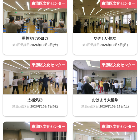
男性だけのヨガ
やさしい気功
2026年10月3日(土)
2026年10月5日(月)
太極気功
おはよう太極拳
2026年10月7日(水)
2026年10月17日(土)