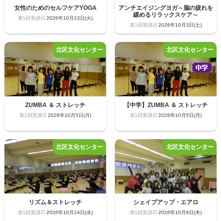
女性のためのセルフケアYOGA
アンチエイジングヨガ～脳の疲れを
緩めるリラックスケア～
2026年10月13日(火)
2026年10月3日(土)
ZUMBA ＆ ストレッチ
【中学】ZUMBA ＆ ストレッチ
2026年10月5日(月)
2026年10月5日(月)
リズム＆ストレッチ
シェイプアップ・エアロ
2026年10月14日(水)
2026年10月8日(木)