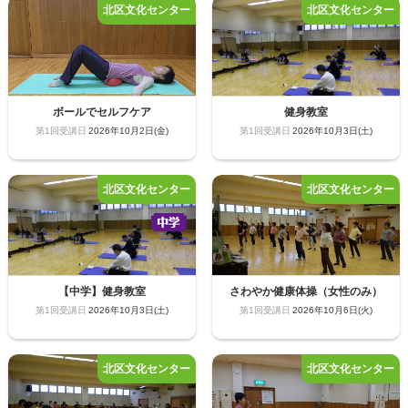
ボールでセルフケア
健身教室
2026年10月2日(金)
2026年10月3日(土)
【中学】健身教室
さわやか健康体操（女性のみ）
2026年10月3日(土)
2026年10月6日(火)