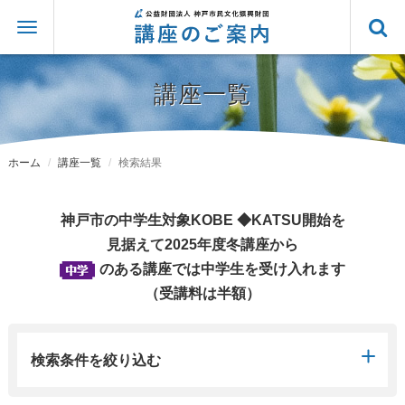
講座一覧
ホーム
講座一覧
検索結果
神戸市の中学生対象KOBE ◆KATSU開始を
見据えて2025年度冬講座から
のある講座では中学生を受け入れます
（受講料は半額）
検索条件を絞り込む