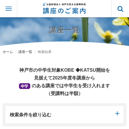
講座一覧
ホーム
講座一覧
検索結果
神戸市の中学生対象KOBE ◆KATSU開始を
見据えて2025年度冬講座から
のある講座では中学生を受け入れます
（受講料は半額）
検索条件を絞り込む