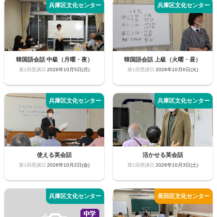
韓国語会話 中級（月曜・夜）
韓国語会話 上級（火曜・昼）
2026年10月5日(月)
2026年10月6日(火)
使える英会話
活かせる英会話
2026年10月2日(金)
2026年10月3日(土)