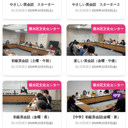
やさしい英会話 スターター
やさしい英会話 スターター２
2026年10月3日(土)
2026年10月3日(土)
初級英会話（土曜・午前）
楽しい英会話（金曜・午後）
2026年10月3日(土)
2026年10月2日(金)
初級英会話（金曜・夜）
【中学】初級英会話(金曜・夜）
2026年10月2日(金)
2026年10月2日(金)