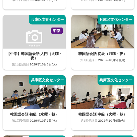
【中学】韓国語会話 入門（火曜・
韓国語会話 初級（月曜・夜）
夜）
2026年10月5日(月)
2026年10月6日(火)
韓国語会話 初級（水曜・朝）
韓国語会話 中級（火曜・朝）
2026年10月7日(水)
2026年10月6日(火)