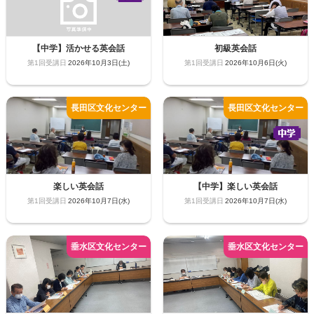
【中学】活かせる英会話
初級英会話
2026年10月3日(土)
2026年10月6日(火)
楽しい英会話
【中学】楽しい英会話
2026年10月7日(水)
2026年10月7日(水)