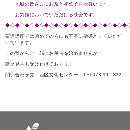
地域の皆さまにお茶と和菓子を振舞います。
お気軽においでいただける茶会です。
◆◇◆◇◆◇◆◇◆◇◆◇◆◇◆◇◆◇◆◇◆◇◆◇◆
茶道講座では初めての方にも丁寧に指導させていただ
いています。
この秋からご一緒にお稽古を始めませんか？
講座見学も受け付けております。
問い合わせ先：西区文化センター TEL078-991-8321