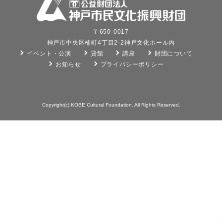
〒650-0017
神戸市中央区楠町4丁目2-2神戸文化ホール内
イベント・公演
貸館
講座
財団について
お知らせ
プライバシーポリシー
Copyright(c) KOBE Cultural Foundation. All Rights Reserved.