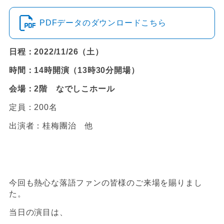
PDFデータのダウンロードこちら
日程：2022/11/26（土）
時間：14時開演（13時30分開場）
会場：2階 なでしこホール
定員：200名
出演者：桂梅團治 他
今回も熱心な落語ファンの皆様のご来場を賜りまし
た。
当日の演目は、