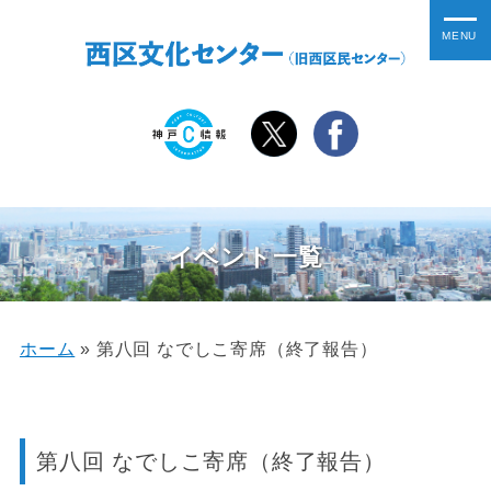
イベント一覧
ホーム
»
第八回 なでしこ寄席（終了報告）
第八回 なでしこ寄席（終了報告）