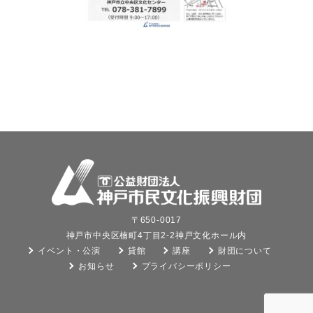
〒650-0017
神戸市中央区楠町4丁目2-2神戸文化ホール内
イベント・公演
貸館
講座
財団について
お知らせ
プライバシーポリシー