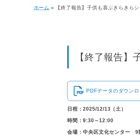
ホーム
»
【終了報告】子供も喜ぶきらきらシ
【終了報告】
PDFデータのダウン
日程：2025/12/13（土）
時間：9:30～12:00
会場：中央区文化センター 9