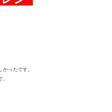
0
しかったです。
で、