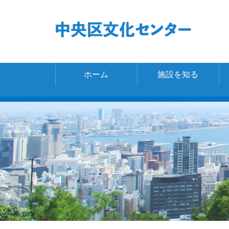
ホーム
施設を知る