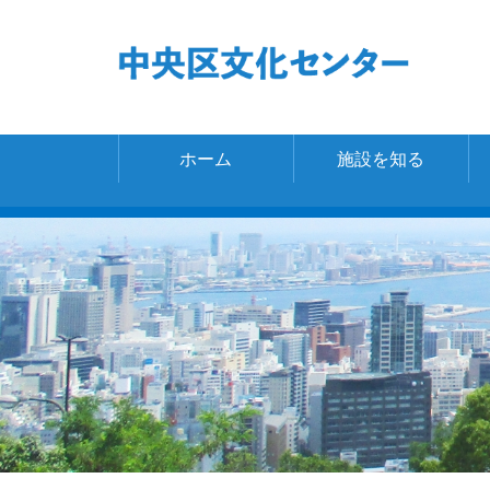
ホーム
施設を知る