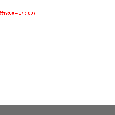
9:00～17：00）