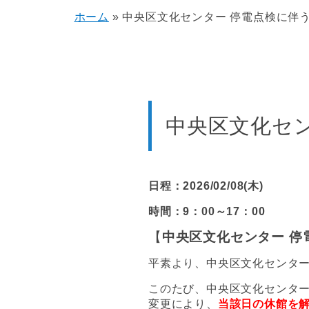
ホーム
»
中央区文化センター 停電点検に伴
中央区文化セ
日程：2026/02/08(木)
時間：9：00～17：00
【
中央区文化センター 停
平素より、中央区文化センタ
このたび、中央区文化センタ
変更により、
当該日の休館を