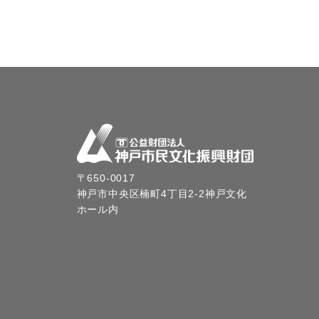
〒650-0017
神戸市中央区楠町4丁目2-2神戸文化
ホール内