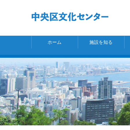
ホーム
施設を知る