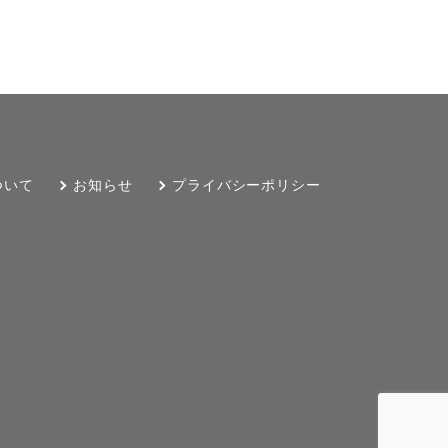
ついて
お知らせ
プライバシーポリシー