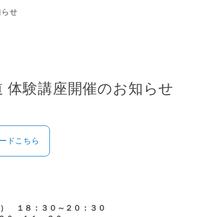
知らせ
道 体験講座開催のお知らせ
ロードこちら
月） １８：３０～２０：３０