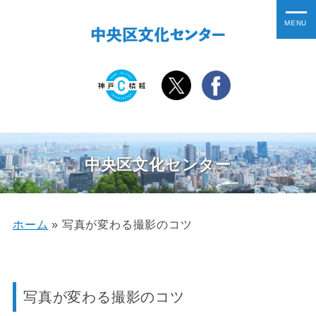
中央区文化センター
ホーム
»
写真が変わる撮影のコツ
写真が変わる撮影のコツ