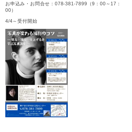
お申込み・お問合せ：078-381-7899（9：00～17：
00）
4/4～受付開始