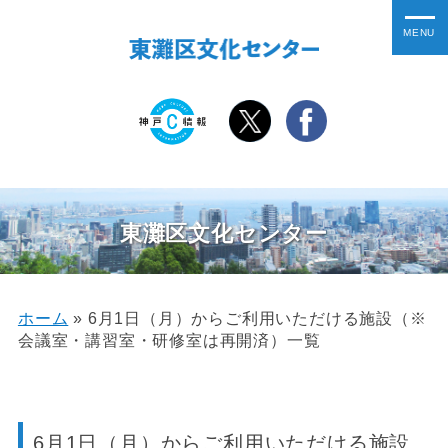
東灘区文化センター
ホーム
»
6月1日（月）からご利用いただける施設（※
会議室・講習室・研修室は再開済）一覧
6月1日（月）からご利用いただける施設