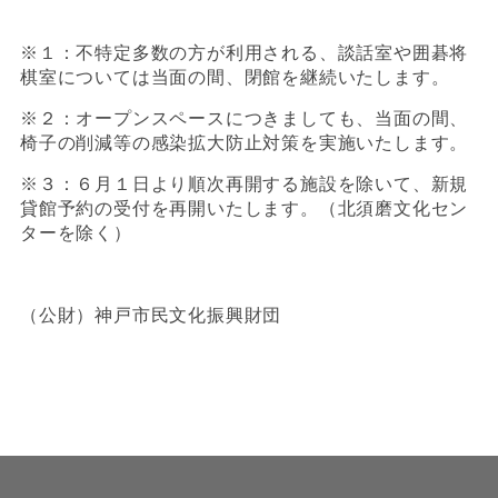
※１：不特定多数の方が利用される、談話室や囲碁将
棋室については当面の間、閉館を継続いたします。
※２：オープンスペースにつきましても、当面の間、
椅子の削減等の感染拡大防止対策を実施いたします。
※３：６月１日より順次再開する施設を除いて、新規
貸館予約の受付を再開いたします。（北須磨文化セン
ターを除く）
（公財）神戸市民文化振興財団