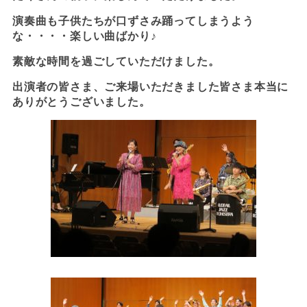
演奏曲も子供たちが口ずさみ踊ってしまうよう
な・・・・楽しい曲ばかり♪
素敵な時間を過ごしていただけました。
出演者の皆さま、ご来場いただきました皆さま本当に
ありがとうございました。