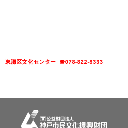
東灘区文化センター
☎078-822-8333