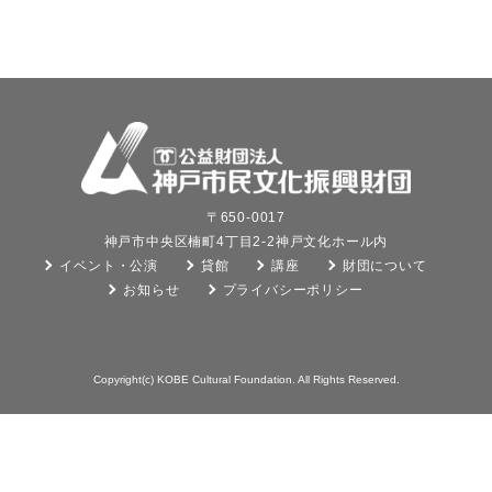
〒650-0017
神戸市中央区楠町4丁目2-2神戸文化ホール内
イベント・公演
貸館
講座
財団について
お知らせ
プライバシーポリシー
Copyright(c) KOBE Cultural Foundation. All Rights Reserved.