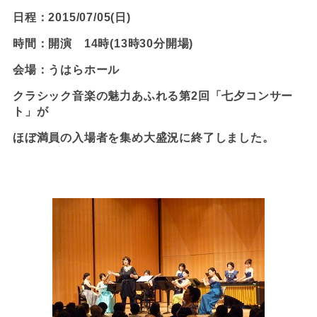
日程：2015/07/05(日)
時間：開演 14時(13時30分開場)
会場：うはらホール
クラシック音楽の魅力あふれる第2回「七夕コンサー
ト」が
ほぼ満員の入場者を集め大盛況に終了しました。