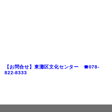
【お問合せ】東灘区文化センター ☎078-
822-8333