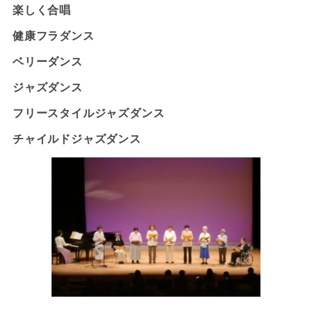
楽しく合唱
健康フラダンス
ベリーダンス
ジャズダンス
フリースタイルジャズダンス
チャイルドジャズダンス