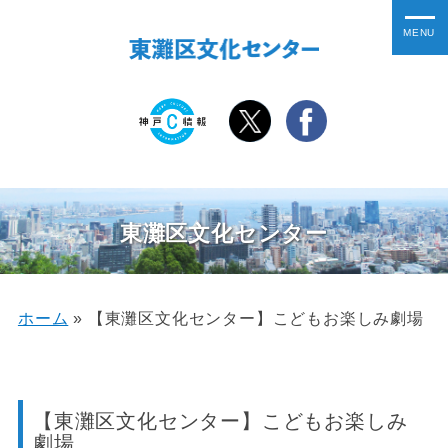
東灘区文化センター
ホーム
»
【東灘区文化センター】こどもお楽しみ劇場
【東灘区文化センター】こどもお楽しみ
劇場