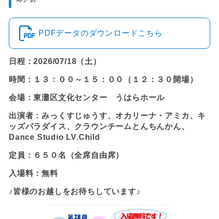
PDFデータのダウンロードこちら
日程：2026/07/18（土）
時間：１３：００～１５：００（１２：３０開場）
会場：東灘区文化センター うはらホール
出演者：みっくすじゅうす、オカリーナ・アミカ、キ
ッズパラダイス、クラウンチームとんちんかん、
Dance Studio LV.Child
定員：６５０名（全席自由席）
入場料：無料
♪皆様のお越しをお待ちしています♪