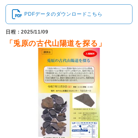
PDFデータのダウンロードこちら
日程：2025/11/09
「兎原の古代山陽道を探る」