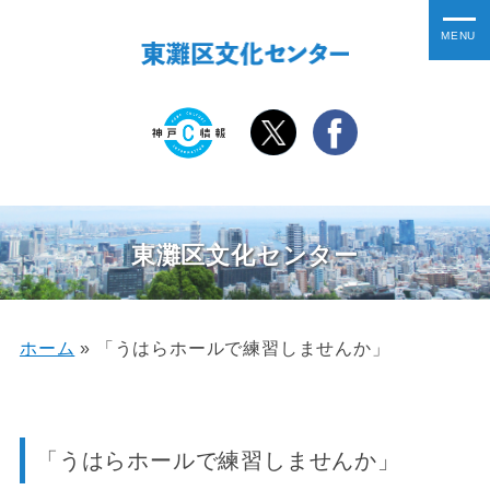
東灘区文化センター
ホーム
»
「うはらホールで練習しませんか」
「うはらホールで練習しませんか」