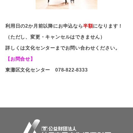
利用日の2か月前以降にお申込なら
半額
になります！
（ただし、変更・キャンセルはできません）
詳しくは文化センターまでお問い合わせください。
【お問合せ】
東灘区文化センター 078-822-8333