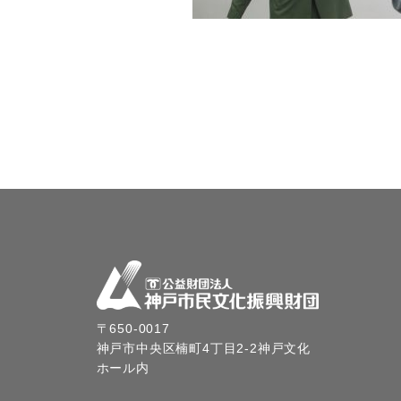
〒650-0017
神戸市中央区楠町4丁目2-2神戸文化
ホール内