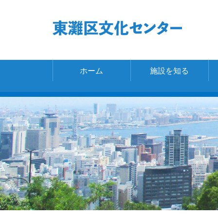
ホーム
施設を知る
施設の詳細