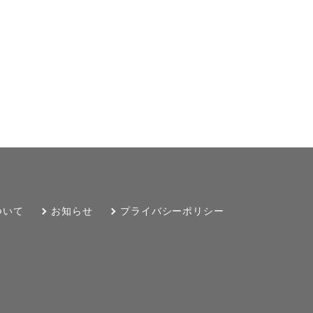
ついて
お知らせ
プライバシーポリシー